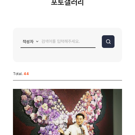
포토갤러리
Total.
44